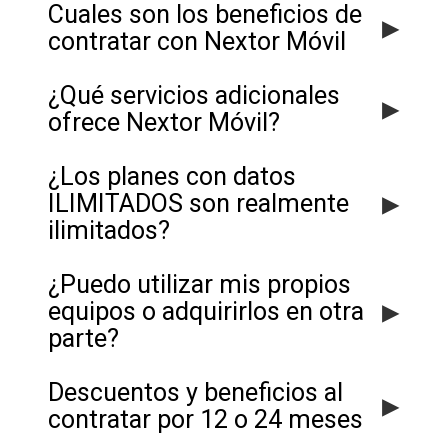
Cuales son los beneficios de
▸
contratar con Nextor Móvil
¿Qué servicios adicionales
▸
ofrece Nextor Móvil?
¿Los planes con datos
▸
ILIMITADOS son realmente
ilimitados?
¿Puedo utilizar mis propios
▸
equipos o adquirirlos en otra
parte?
Descuentos y beneficios al
▸
contratar por 12 o 24 meses