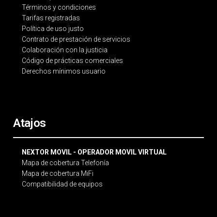
Términos y condiciones
Tarifas registradas
Política de uso justo
Contrato de prestación de servicios
Colaboración con la justicia
Código de prácticas comerciales
Derechos mínimos usuario
Atajos
NEXTOR MOVIL - OPERADOR MOVIL VIRTUAL
Mapa de cobertura Telefonía
Mapa de cobertura MiFi
Compatibilidad de equipos