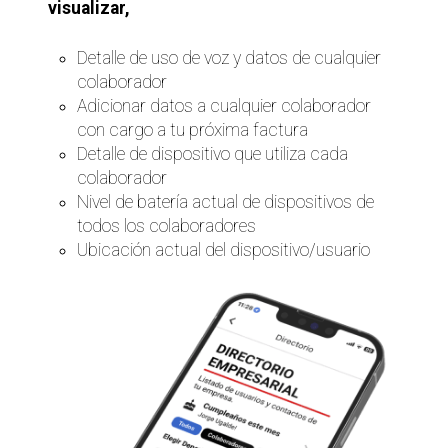
visualizar,
Detalle de uso de voz y datos de cualquier
colaborador
Adicionar datos a cualquier colaborador
con cargo a tu próxima factura
Detalle de dispositivo que utiliza cada
colaborador
Nivel de batería actual de dispositivos de
todos los colaboradores
Ubicación actual del dispositivo/usuario