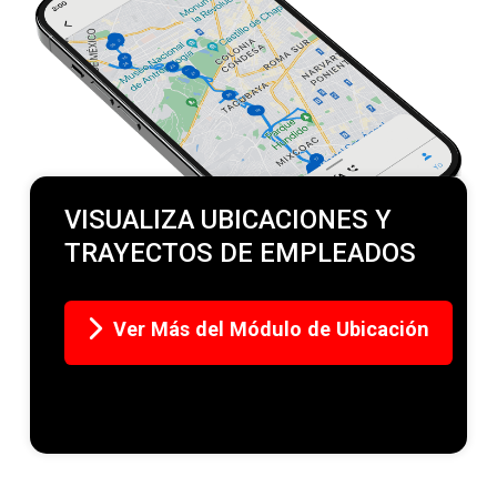
VISUALIZA UBICACIONES Y
TRAYECTOS DE EMPLEADOS
Ver Más del Módulo de Ubicación