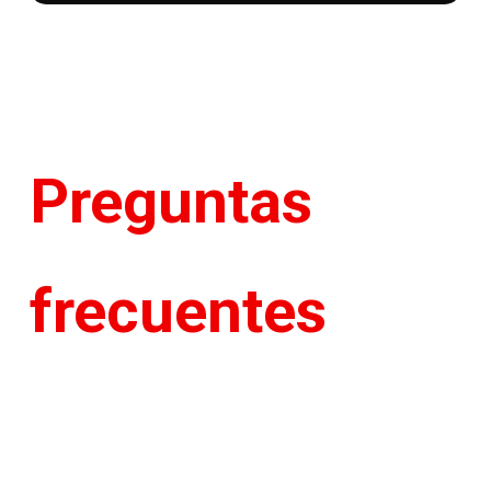
Preguntas
frecuentes