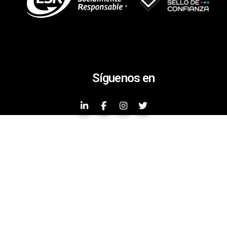
Síguenos en