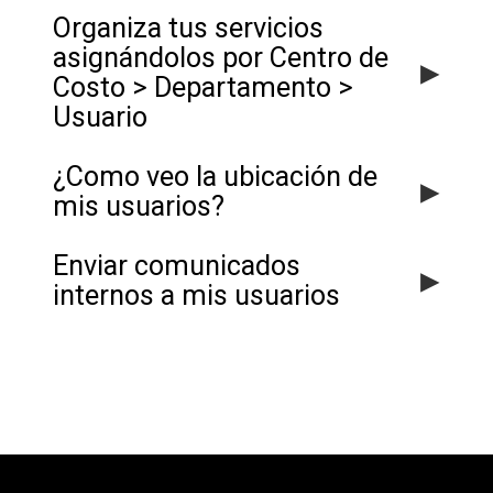
Organiza tus servicios
asignándolos por Centro de
▸
Costo > Departamento >
Usuario
¿Como veo la ubicación de
▸
mis usuarios?
Enviar comunicados
▸
internos a mis usuarios