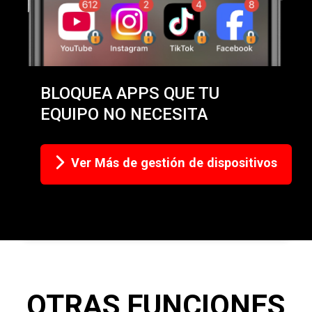
BLOQUEA APPS QUE TU
EQUIPO NO NECESITA
Ver Más de gestión de dispositivos
OTRAS FUNCIONES