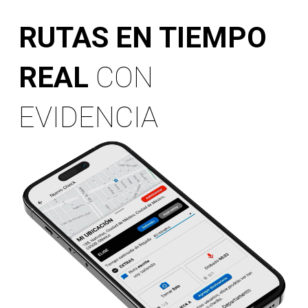
RUTAS EN TIEMPO
REAL
CON
EVIDENCIA