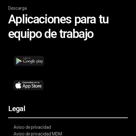
Descarga
Aplicaciones para tu
equipo de trabajo
Legal
Aviso de privacidad
Aviso de privacidad MDM