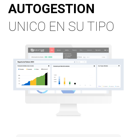
AUTOGESTION
UNICO EN SU TIPO