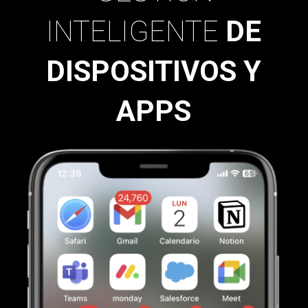
INTELIGENTE
DE
DISPOSITIVOS Y
APPS