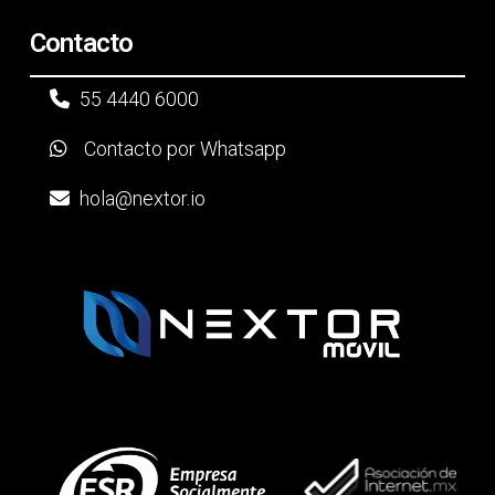
Contacto
55 4440 6000
Contacto por Whatsapp
hola@nextor.io