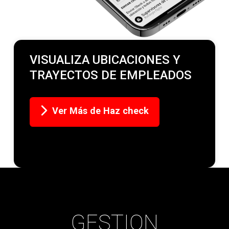
VISUALIZA UBICACIONES Y
TRAYECTOS DE EMPLEADOS
Ver Más de Haz check
GESTION