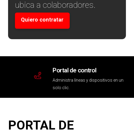
ubica a colaboradores.
Quiero contratar
Portal de control
Administra líneas y dispositivos en un
solo clic.
PORTAL DE