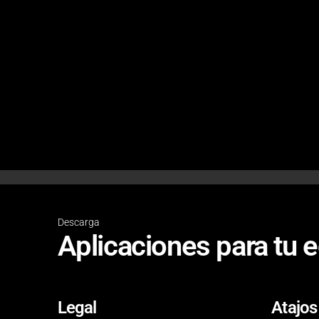
Descarga
Aplicaciones para tu e
Legal
Atajos