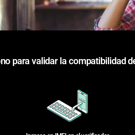
ono para validar la compatibilidad 