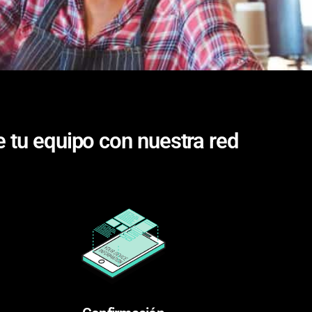
de tu equipo con nuestra red