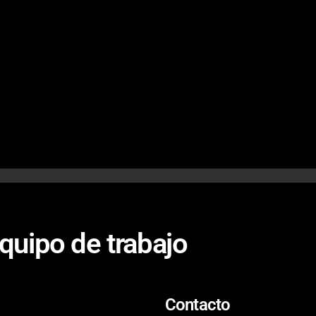
quipo de trabajo
Contacto