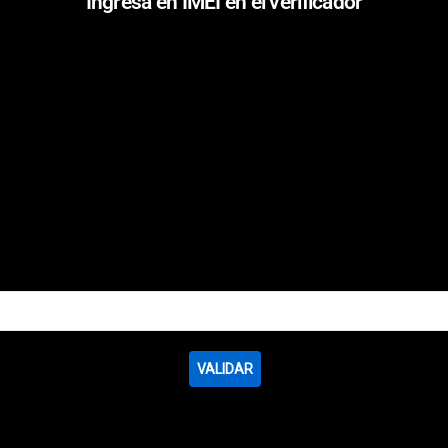
Ingresa en IMEI en el verificador