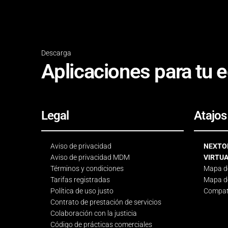
Descarga
Aplicaciones para tu e
Legal
Atajos
Aviso de privacidad
NEXTOR
Aviso de privacidad MDM
VIRTU
Términos y condiciones
Mapa de
Tarifas registradas
Mapa de
Política de uso justo
Compati
Contrato de prestación de servicios
Colaboración con la justicia
Código de prácticas comerciales