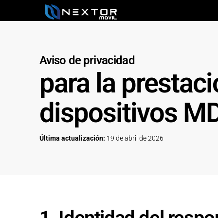
Aviso de privacidad
para la prestac
dispositivos 
Última actualización:
19 de abril de 2026
1. Identidad del resp