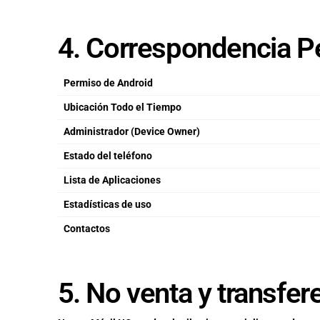
4. Correspondencia P
Permiso de Android
Ubicación Todo el Tiempo
Administrador (Device Owner)
Estado del teléfono
Lista de Aplicaciones
Estadísticas de uso
Contactos
5. No venta y transfer