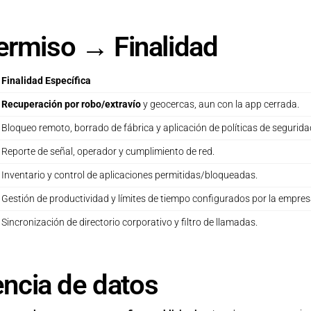
ermiso → Finalidad
Finalidad Específica
Recuperación por robo/extravío
y geocercas, aun con la app cerrada.
Bloqueo remoto, borrado de fábrica y aplicación de políticas de segurida
Reporte de señal, operador y cumplimiento de red.
Inventario y control de aplicaciones permitidas/bloqueadas.
Gestión de productividad y límites de tiempo configurados por la empres
Sincronización de directorio corporativo y filtro de llamadas.
encia de datos