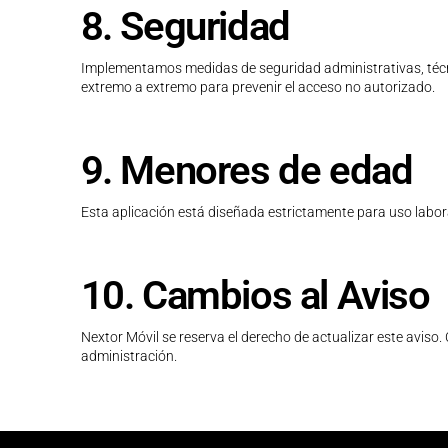
8. Seguridad
Implementamos medidas de seguridad administrativas, técni
extremo a extremo para prevenir el acceso no autorizado.
9. Menores de edad
Esta aplicación está diseñada estrictamente para uso labo
10. Cambios al Aviso
Nextor Móvil se reserva el derecho de actualizar este aviso.
administración.