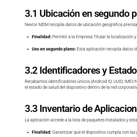
3.1 Ubicación en segundo 
Nextor MDM recopila datos de ubicación geográfica precisa 
Finalidad:
Permitir a la Empresa Titular la localización 
Uso en segundo plano:
Esta aplicación recopila datos d
3.2 Identificadores y Estado
Recabamos identificadores únicos (Android ID, UUID, IMEI/Nú
el estado de salud del dispositivo dentro de la red corporativ
3.3 Inventario de Aplicacion
La aplicación accede a la lista de paquetes instalados y est
Finalidad:
Garantizar que el dispositivo cumpla con las 