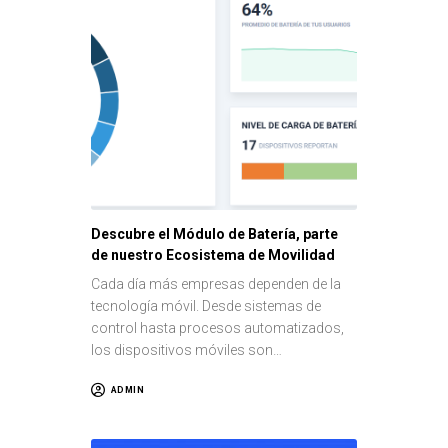
Descubre el Módulo de Batería, parte
de nuestro Ecosistema de Movilidad
Cada día más empresas dependen de la
tecnología móvil. Desde sistemas de
control hasta procesos automatizados,
los dispositivos móviles son…
ADMIN