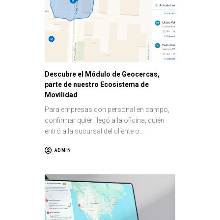
Descubre el Módulo de Geocercas,
parte de nuestro Ecosistema de
Movilidad
Para empresas con personal en campo,
confirmar quién llegó a la oficina, quién
entró a la sucursal del cliente o…
ADMIN