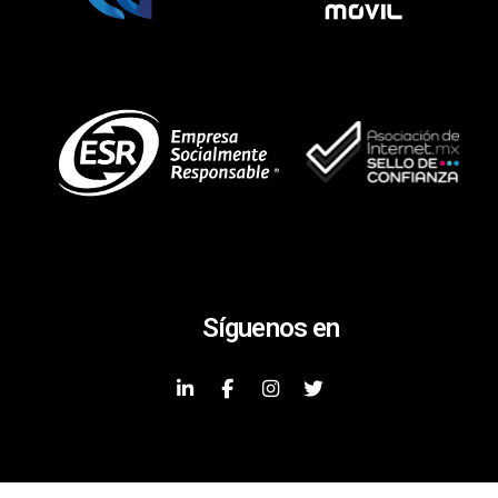
Síguenos en