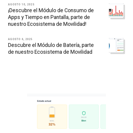
AGOSTO 10, 2025
¡Descubre el Módulo de Consumo de
Apps y Tiempo en Pantalla, parte de
nuestro Ecosistema de Movilidad!
AGOSTO 6, 2025
Descubre el Módulo de Batería, parte
de nuestro Ecosistema de Movilidad