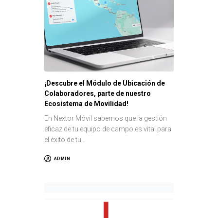
¡Descubre el Módulo de Ubicación de
Colaboradores, parte de nuestro
Ecosistema de Movilidad!
En Nextor Móvil sabemos que la gestión
eficaz de tu equipo de campo es vital para
el éxito de tu…
ADMIN