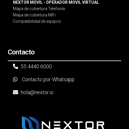
NEXTOR MOVIL - OPERADOR MOVIL VIRTUAL
Mapa de cobertura Telefonía
Mapa de cobertura MiFi
Compatibilidad de equipos
Contacto
55 4440 6000
Contacto por Whatsapp
hola@nextor.io