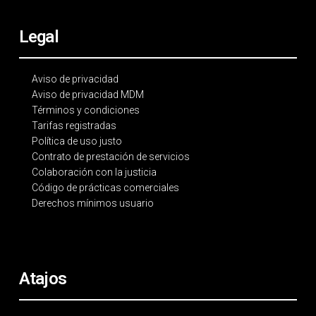
Legal
Aviso de privacidad
Aviso de privacidad MDM
Términos y condiciones
Tarifas registradas
Política de uso justo
Contrato de prestación de servicios
Colaboración con la justicia
Código de prácticas comerciales
Derechos mínimos usuario
Atajos