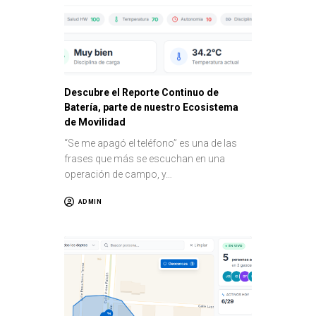
Descubre el Reporte Continuo de
Batería, parte de nuestro Ecosistema
de Movilidad
“Se me apagó el teléfono” es una de las
frases que más se escuchan en una
operación de campo, y…
ADMIN