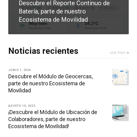
Descubre el Reporte Continuo de
Batería, parte de nuestro
Ecosistema de Movilidad
Noticias recientes
VER TODO
JUNIO 1, 2026
Descubre el Módulo de Geocercas,
parte de nuestro Ecosistema de
Movilidad
AGOSTO 10, 2025
¡Descubre el Módulo de Ubicación de
Colaboradores, parte de nuestro
Ecosistema de Movilidad!