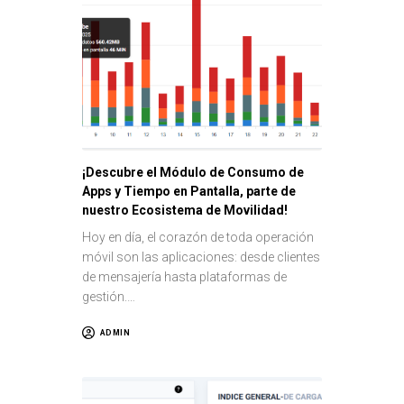
¡Descubre el Módulo de Consumo de
Apps y Tiempo en Pantalla, parte de
nuestro Ecosistema de Movilidad!
Hoy en día, el corazón de toda operación
móvil son las aplicaciones: desde clientes
de mensajería hasta plataformas de
gestión.…
ADMIN