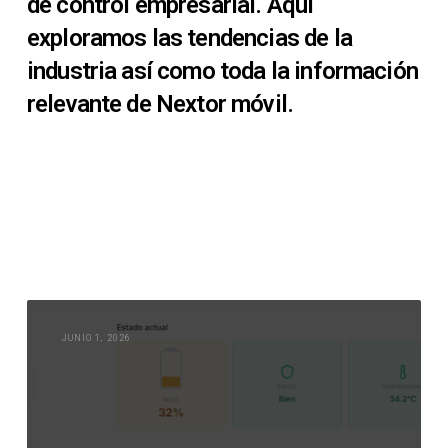
de control empresarial. Aquí
exploramos las tendencias de la
industria así como toda la información
relevante de Nextor móvil.
JUNIO 1, 2026