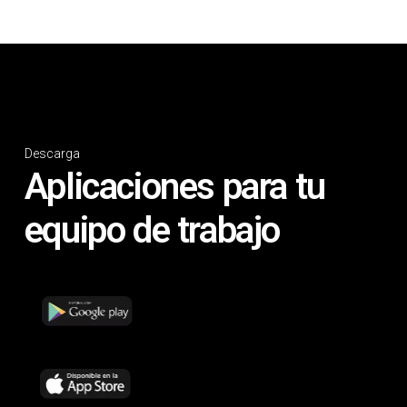
Descarga
Aplicaciones para tu
equipo de trabajo