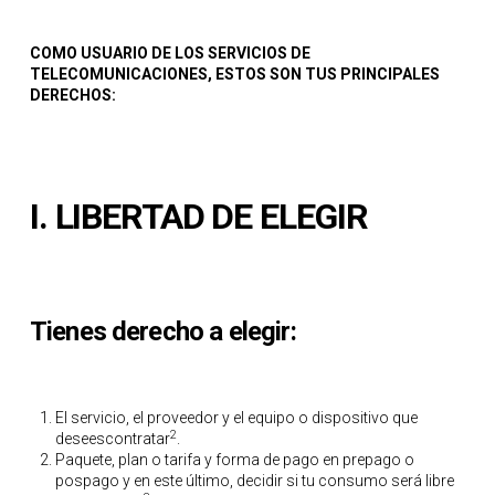
COMO USUARIO DE LOS SERVICIOS DE
TELECOMUNICACIONES
, ESTOS SON TUS PRINCIPALES
DERECHOS:
I.
LIBERTAD DE
ELEGIR
Tienes derecho a elegir:
El servicio, el proveedor y el equipo o dispositivo que
2
deseescontratar
.
Paquete, plan o tarifa y forma de pago en prepago o
pospago y en este último, decidir si tu consumo será libre