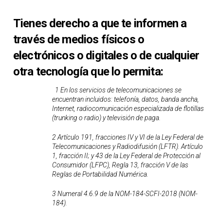
Tienes derecho a que te informen a
través de medios físicos o
electrónicos o digitales o de cualquier
otra tecnología que lo permita:
1 En los servicios de telecomunicaciones se
encuentran incluidos: telefonía, datos, banda ancha,
Internet, radiocomunicación especializada de flotillas
(trunking o radio) y televisión de paga.
2 Artículo 191, fracciones IV y VI de la Ley Federal de
Telecomunicaciones y Radiodifusión (LFTR). Artículo
1, fracción II; y 43 de la Ley Federal de Protección al
Consumidor (LFPC), Regla 13, fracción V de las
Reglas de Portabilidad Numérica.
3 Numeral 4.6.9 de la NOM-184-SCFI-2018 (NOM-
184).