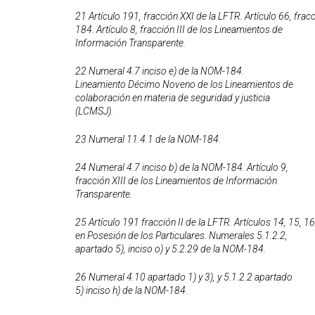
21 Artículo 191, fracción XXI de la LFTR. Artículo 66, fra
184. Artículo 8, fracción III de los Lineamientos de
Información Transparente.
22 Numeral 4.7 inciso e) de la NOM-184.
Lineamiento Décimo Noveno de los Lineamientos de
colaboración en materia de seguridad y justicia
(LCMSJ).
23 Numeral 11.4.1 de la NOM-184.
24 Numeral 4.7 inciso b) de la NOM-184. Artículo 9,
fracción XIII de los Lineamientos de Información
Transparente.
25 Artículo 191 fracción II de la LFTR. Artículos 14, 15, 1
en Posesión de los Particulares. Numerales 5.1.2.2,
apartado 5), inciso o) y 5.2.29 de la NOM-184.
26 Numeral 4.10 apartado 1) y 3), y 5.1.2.2 apartado
5) inciso h) de la NOM-184.