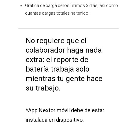
Gráfica de carga de los últimos 3 días, así como
cuantas cargas totales ha tenido.
No requiere que el
colaborador haga nada
extra: el reporte de
batería trabaja solo
mientras tu gente hace
su trabajo.
*App Nextor móvil debe de estar
instalada en dispositivo.