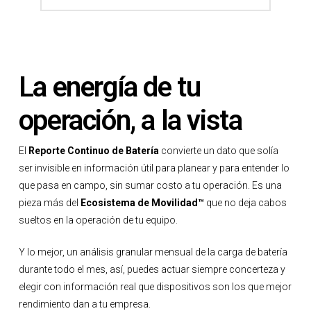
La energía de tu
operación, a la vista
El
Reporte Continuo de Batería
convierte un dato que solía
ser invisible en información útil para planear y para entender lo
que pasa en campo, sin sumar costo a tu operación. Es una
pieza más del
Ecosistema de Movilidad™
que no deja cabos
sueltos en la operación de tu equipo.
Y lo mejor, un análisis granular mensual de la carga de batería
durante todo el mes, así, puedes actuar siempre concerteza y
elegir con información real que dispositivos son los que mejor
rendimiento dan a tu empresa.