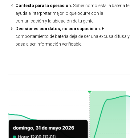
Contexto para la operación.
Saber cómo está la batería te
ayuda a interpretar mejor lo que ocurre con la
comunicación y la ubicación de tu gente.
Decisiones con datos, no con suposición.
El
comportamiento de batería deja de ser una excusa difusa y
pasa a ser información verificable.