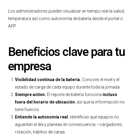
Los administradores pueden visualizar en tiempo real la salud,
temperatura así como autonomía de batería desde el portal o
APP.
Beneficios clave para tu
empresa
Visibilidad continua de la batería.
Conoces el nivel y el
estado de carga de cada equipo durante toda la jornada.
Siempre activo.
El reporte de batería funciona
incluso
fuera del horario de ubicación
, así que la información no
tiene huecos.
Entiende la autonomía real.
Identificas qué equipos no
aguantan el día y planeas en consecuencia —cargadores,
rotación, hábitos de carga.