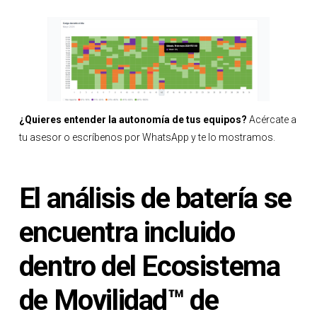
¿Quieres entender la autonomía de tus equipos?
Acércate a
tu asesor o escríbenos por WhatsApp y te lo mostramos.
El análisis de batería se
encuentra incluido
dentro del Ecosistema
de Movilidad™ de