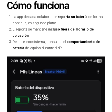
Cómo funciona
La app de cada colaborador
reporta su batería
de forma
continua, en segundo plano.
El reporte se mantiene
incluso fuera del horario de
ubicación
.
Desde el ecosistema, consultas el
comportamiento de
batería
del equipo durante el día.