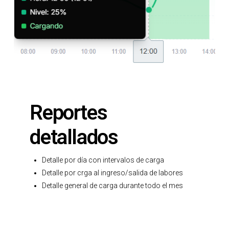
Reportes
detallados
Detalle por día con intervalos de carga
Detalle por crga al ingreso/salida de labores
Detalle general de carga durante todo el mes