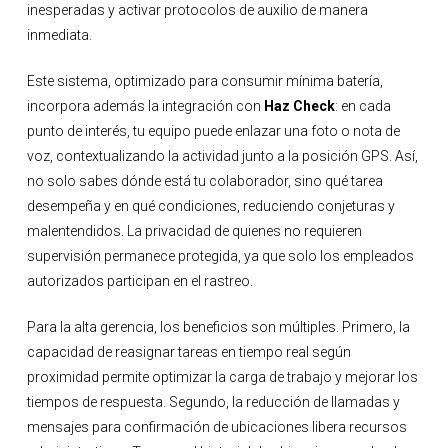
inesperadas y activar protocolos de auxilio de manera
inmediata.
Este sistema, optimizado para consumir mínima batería,
incorpora además la integración con
Haz Check
: en cada
punto de interés, tu equipo puede enlazar una foto o nota de
voz, contextualizando la actividad junto a la posición GPS. Así,
no solo sabes dónde está tu colaborador, sino qué tarea
desempeña y en qué condiciones, reduciendo conjeturas y
malentendidos. La privacidad de quienes no requieren
supervisión permanece protegida, ya que solo los empleados
autorizados participan en el rastreo.
Para la alta gerencia, los beneficios son múltiples. Primero, la
capacidad de reasignar tareas en tiempo real según
proximidad permite optimizar la carga de trabajo y mejorar los
tiempos de respuesta. Segundo, la reducción de llamadas y
mensajes para confirmación de ubicaciones libera recursos