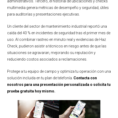
administrativos. Tercero, el historial de ubicaciones y checks
multimedia genera métricas de desempeño y seguridad, útiles
para auditorías y presentaciones ejecutivas.
Un cliente del sector de mantenimiento industrial reportó una
caída del 40 % en incidentes de seguridad tras el primer mes de
uso. Al combinar rastreo en minuto real y evidencias de Haz
Check, pudieron asistir a técnicos en riesgo antes de que las
situaciones se agravaran, mejorando su reputación y
reduciendo costos asociados a reclamaciones.
Protege a tu equipo de campo y optimiza tu operación con una
solución incluida en tu plan de telefonía.
Contacta con
nosotros para una presentación personalizada o solicita tu
prueba gratuita hoy mismo.