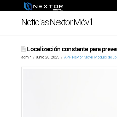
Noticias Nextor Móvil
Localización constante para preven
admin
junio 20, 2025
APP Nextor Móvil
,
Módulo de ub