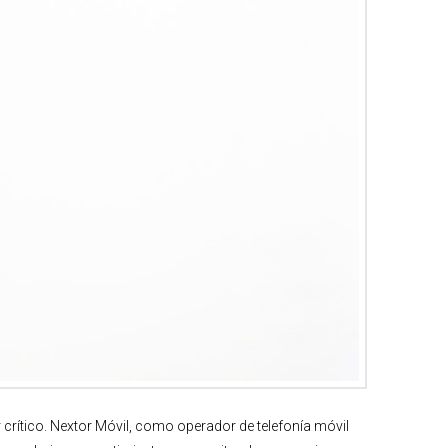
rítico. Nextor Móvil, como operador de telefonía móvil