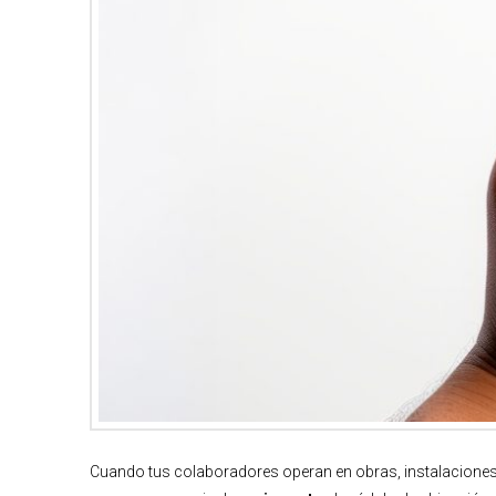
Cuando tus colaboradores operan en obras, instalaciones 