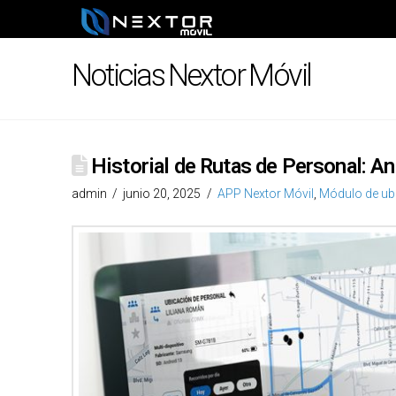
Noticias Nextor Móvil
Historial de Rutas de Personal: An
admin
junio 20, 2025
APP Nextor Móvil
,
Módulo de ub