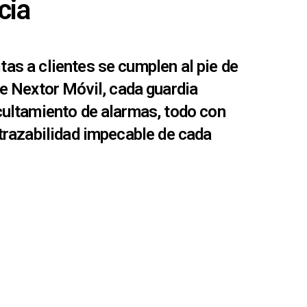
cia
tas a clientes se cumplen al pie de
e Nextor Móvil, cada guardia
ocultamiento de alarmas, todo con
 trazabilidad impecable de cada