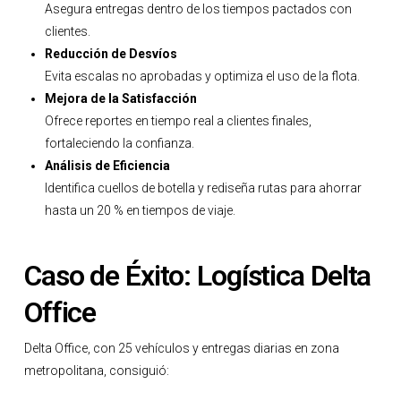
Asegura entregas dentro de los tiempos pactados con
clientes.
Reducción de Desvíos
Evita escalas no aprobadas y optimiza el uso de la flota.
Mejora de la Satisfacción
Ofrece reportes en tiempo real a clientes finales,
fortaleciendo la confianza.
Análisis de Eficiencia
Identifica cuellos de botella y rediseña rutas para ahorrar
hasta un 20 % en tiempos de viaje.
Caso de Éxito: Logística Delta
Office
Delta Office, con 25 vehículos y entregas diarias en zona
metropolitana, consiguió: