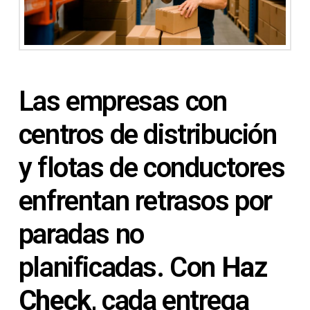
Las empresas con
centros de distribución
y flotas de conductores
enfrentan retrasos por
paradas no
planificadas. Con
Haz
Check
, cada entrega