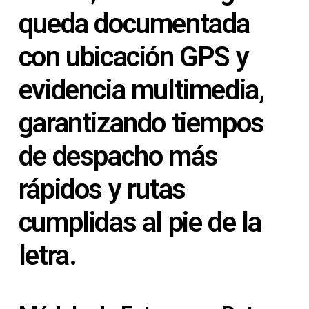
queda documentada
con ubicación GPS y
evidencia multimedia,
garantizando tiempos
de despacho más
rápidos y rutas
cumplidas al pie de la
letra.