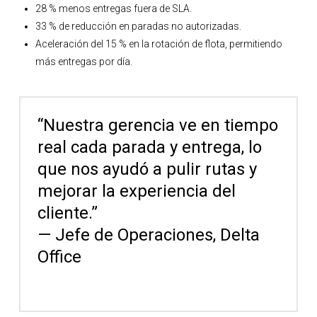
28 % menos entregas fuera de SLA.
33 % de reducción en paradas no autorizadas.
Aceleración del 15 % en la rotación de flota, permitiendo
más entregas por día.
“Nuestra gerencia ve en tiempo
real cada parada y entrega, lo
que nos ayudó a pulir rutas y
mejorar la experiencia del
cliente.”
— Jefe de Operaciones, Delta
Office