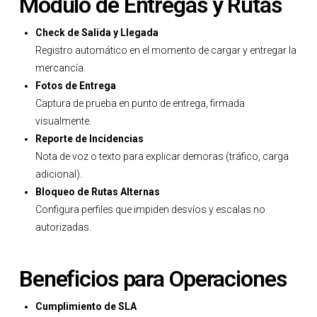
Módulo de Entregas y Rutas
Check de Salida y Llegada
Registro automático en el momento de cargar y entregar la
mercancía.
Fotos de Entrega
Captura de prueba en punto de entrega, firmada
visualmente.
Reporte de Incidencias
Nota de voz o texto para explicar demoras (tráfico, carga
adicional).
Bloqueo de Rutas Alternas
Configura perfiles que impiden desvíos y escalas no
autorizadas.
Beneficios para Operaciones
Cumplimiento de SLA