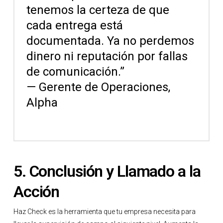
tenemos la certeza de que
cada entrega está
documentada. Ya no perdemos
dinero ni reputación por fallas
de comunicación.”
— Gerente de Operaciones,
Alpha
5. Conclusión y Llamado a la
Acción
Haz Check es la herramienta que tu empresa necesita para