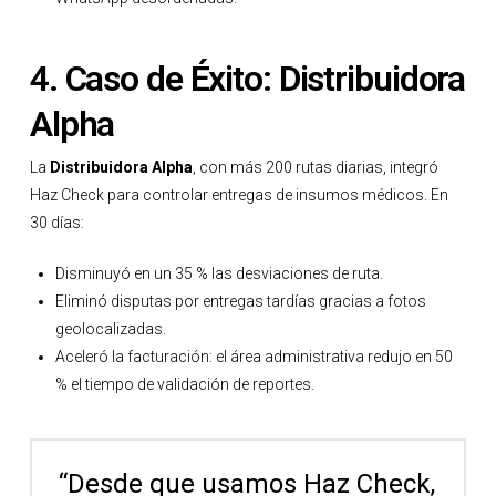
4. Caso de Éxito: Distribuidora
Alpha
La
Distribuidora Alpha
, con más 200 rutas diarias, integró
Haz Check para controlar entregas de insumos médicos. En
30 días:
Disminuyó en un 35 % las desviaciones de ruta.
Eliminó disputas por entregas tardías gracias a fotos
geolocalizadas.
Aceleró la facturación: el área administrativa redujo en 50
% el tiempo de validación de reportes.
“Desde que usamos Haz Check,