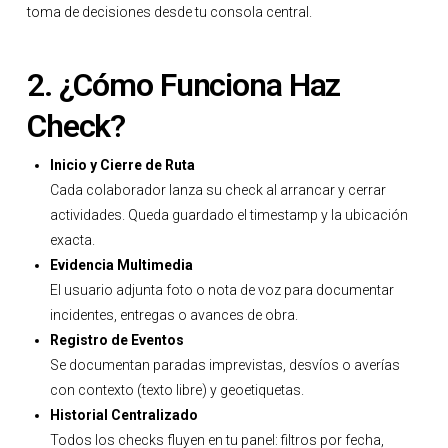
toma de decisiones desde tu consola central.
2. ¿Cómo Funciona Haz
Check?
Inicio y Cierre de Ruta
Cada colaborador lanza su check al arrancar y cerrar
actividades. Queda guardado el timestamp y la ubicación
exacta.
Evidencia Multimedia
El usuario adjunta foto o nota de voz para documentar
incidentes, entregas o avances de obra.
Registro de Eventos
Se documentan paradas imprevistas, desvíos o averías
con contexto (texto libre) y geoetiquetas.
Historial Centralizado
Todos los checks fluyen en tu panel: filtros por fecha,