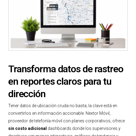
Transforma datos de rastreo
en reportes claros para tu
dirección
Tener datos de ubicación cruda no basta; la clave está en
convertirlos en información accionable. Nextor Móvil,
proveedor de telefonía móvil con planes corporativos, ofrece
sin costo adicional
dashboards donde los supervisores y