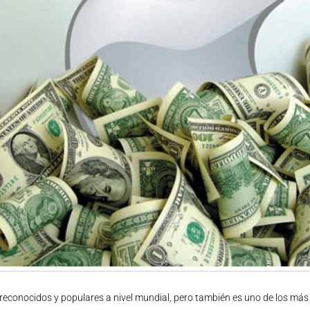
 reconocidos y populares a nivel mundial, pero también es uno de los más