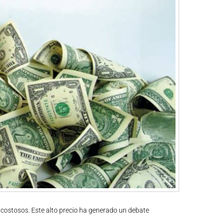
 costosos. Este alto precio ha generado un debate