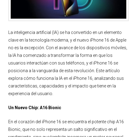
La inteligencia artificial (IA) se ha convertido en un elemento
clave en la tecnología moderna, y el nuevo iPhone 16 de Apple
no es la excepción. Con el avance de los dispositivos móviles,
la IA ha comenzado a transformar la forma en que los
usuarios interactúan con sus teléfonos, y el iPhone 16 se
posiciona a la vanguardia de esta revolución. Este artículo
explora cómo funciona la IA en el iPhone 16, analizando sus
características, capacidades y el impacto que tiene en la
experiencia del usuario.
Un Nuevo Chip: A16 Bionic
En el corazón del iPhone 16 se encuentra el potente chip A16
Bionic, que no solo representa un salto significativo en el