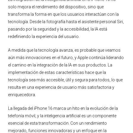
solo mejora el rendimiento del dispositivo, sino que
transforma la forma en que los usuarios interactúan con la
tecnología. Desde la fotografía hasta el asistente personal Siri,
pasando por la seguridad y la accesibilidad, la IA está
redefiniendo la experiencia del usuario.
A medida que la tecnología avanza, es probable que veamos
aún más innovaciones en el futuro, y Apple continúa liderando
el camino en la integración de la IA en sus productos. La
implementación de estas características hace que la
tecnología sea más accesible, útil y segura para todos, lo que
resulta en una experiencia de usuario más satisfactoria y
enriquecedora.
La llegada del iPhone 16 marca un hito en la evolución de la
telefonía móvil, y la inteligencia artificial es un componente
esencial de esta transformación. Con un rendimiento
mejorado, funciones innovadoras y un enfoque en la