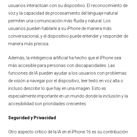
usuarios interactúan con su dispositivo. El reconocimiento de
voz y la capacidad de procesamiento del lenguaje natural
permiten una comunicación más fluida y natural. Los
usuarios pueden hablarle a su iPhone de manera más
conversacional, y el dispositivo puede entender y responder de
manera más precisa.
Además, la inteligencia artificial ha hecho que el iPhone sea
más accesible para personas con discapacidades. Las
funciones de IA pueden ayudar a los usuarios con problemas
de visión a navegar por el dispositivo, leer texto en voz alta o
incluso describir lo que hay en una imagen. Esto es
especialmente importante en un mundo donde la inclusión y la
accesibilidad son prioridades crecientes.
Seguridad y Privacidad
Otro aspecto crítico de la IA en el iPhone 16 es su contribución