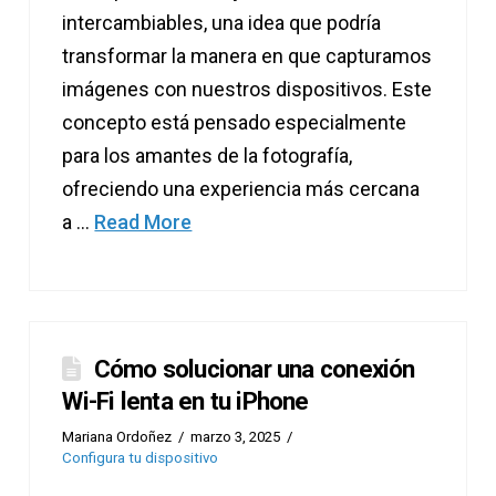
intercambiables, una idea que podría
transformar la manera en que capturamos
imágenes con nuestros dispositivos. Este
concepto está pensado especialmente
para los amantes de la fotografía,
ofreciendo una experiencia más cercana
a …
Read More
Cómo solucionar una conexión
Wi-Fi lenta en tu iPhone
Mariana Ordoñez
marzo 3, 2025
Configura tu dispositivo