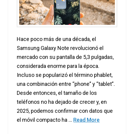
Hace poco más de una década, el
Samsung Galaxy Note revolucionó el
mercado con su pantalla de 5,3 pulgadas,
considerada enorme para la época.
Incluso se popularizó el término phablet,
una combinación entre “phone” y “tablet”.
Desde entonces, el tamaño de los
teléfonos no ha dejado de crecer y, en
2025, podemos confirmar con datos que
el móvil compacto ha …
Read More