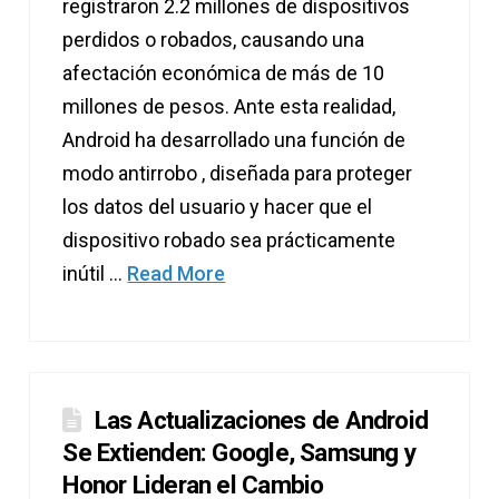
registraron 2.2 millones de dispositivos
perdidos o robados, causando una
afectación económica de más de 10
millones de pesos. Ante esta realidad,
Android ha desarrollado una función de
modo antirrobo , diseñada para proteger
los datos del usuario y hacer que el
dispositivo robado sea prácticamente
inútil …
Read More
Las Actualizaciones de Android
Se Extienden: Google, Samsung y
Honor Lideran el Cambio