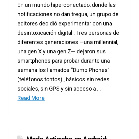
En un mundo hiperconectado, donde las
notificaciones no dan tregua, un grupo de
editores decidió experimentar con una
desintoxicación digital . Tres personas de
diferentes generaciones —una millennial,
una gen X y una gen Z— dejaron sus
smartphones para probar durante una
semana los llamados “Dumb Phones”
(teléfonos tontos) , básicos sin redes
sociales, sin GPS y sin acceso a …
Read More
Modo Antirrobo en Android: