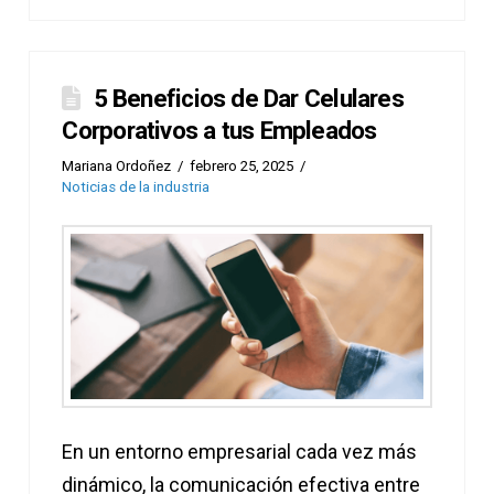
5 Beneficios de Dar Celulares
Corporativos a tus Empleados
Mariana Ordoñez
febrero 25, 2025
Noticias de la industria
En un entorno empresarial cada vez más
dinámico, la comunicación efectiva entre