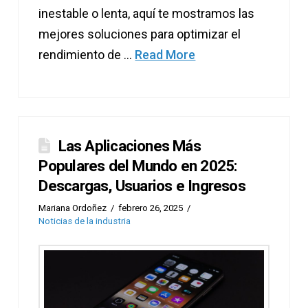
inestable o lenta, aquí te mostramos las
mejores soluciones para optimizar el
rendimiento de …
Read More
Las Aplicaciones Más
Populares del Mundo en 2025:
Descargas, Usuarios e Ingresos
Mariana Ordoñez
febrero 26, 2025
Noticias de la industria