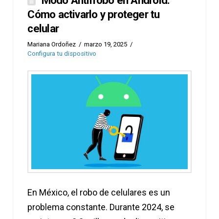
Cómo activarlo y proteger tu
celular
Mariana Ordoñez
marzo 19, 2025
Configura tu dispositivo
En México, el robo de celulares es un
problema constante. Durante 2024, se