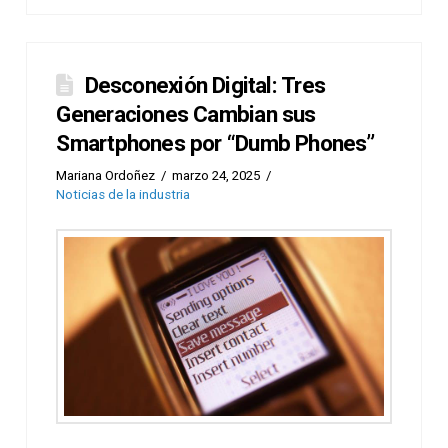
Desconexión Digital: Tres
Generaciones Cambian sus
Smartphones por “Dumb Phones”
Mariana Ordoñez
marzo 24, 2025
Noticias de la industria