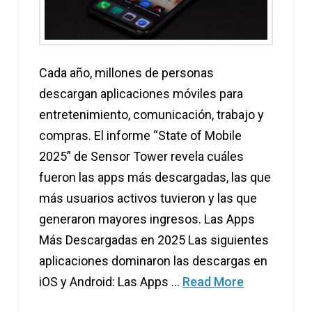
Cada año, millones de personas
descargan aplicaciones móviles para
entretenimiento, comunicación, trabajo y
compras. El informe “State of Mobile
2025” de Sensor Tower revela cuáles
fueron las apps más descargadas, las que
más usuarios activos tuvieron y las que
generaron mayores ingresos. Las Apps
Más Descargadas en 2025 Las siguientes
aplicaciones dominaron las descargas en
iOS y Android: Las Apps …
Read More