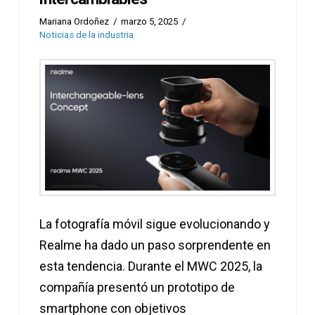
Mariana Ordoñez
marzo 5, 2025
Noticias de la industria
La fotografía móvil sigue evolucionando y
Realme ha dado un paso sorprendente en
esta tendencia. Durante el MWC 2025, la
compañía presentó un prototipo de
smartphone con objetivos