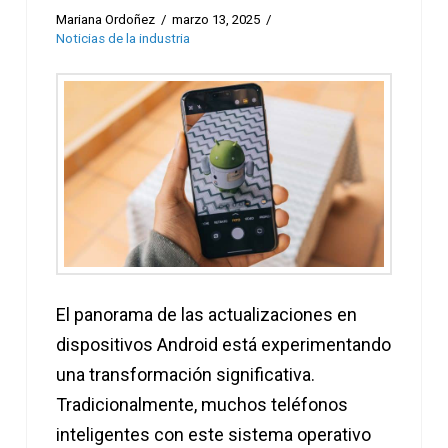
Mariana Ordoñez
marzo 13, 2025
Noticias de la industria
El panorama de las actualizaciones en
dispositivos Android está experimentando
una transformación significativa.
Tradicionalmente, muchos teléfonos
inteligentes con este sistema operativo