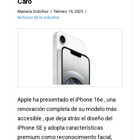
Caro
Mariana Ordoñez
febrero 19, 2025
Noticias de la industria
Apple ha presentado el iPhone 16e , una
renovación completa de su modelo más
accesible , que deja atrás el diseño del
iPhone SE y adopta características
premium como reconocimiento facial,