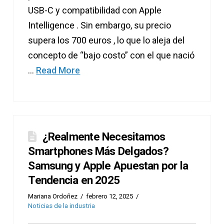
USB-C y compatibilidad con Apple
Intelligence . Sin embargo, su precio
supera los 700 euros , lo que lo aleja del
concepto de “bajo costo” con el que nació
…
Read More
¿Realmente Necesitamos
Smartphones Más Delgados?
Samsung y Apple Apuestan por la
Tendencia en 2025
Mariana Ordoñez
febrero 12, 2025
Noticias de la industria