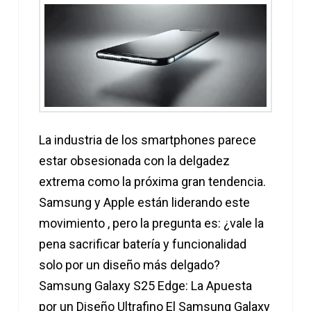
La industria de los smartphones parece
estar obsesionada con la delgadez
extrema como la próxima gran tendencia.
Samsung y Apple están liderando este
movimiento , pero la pregunta es: ¿vale la
pena sacrificar batería y funcionalidad
solo por un diseño más delgado?
Samsung Galaxy S25 Edge: La Apuesta
por un Diseño Ultrafino El Samsung Galaxy