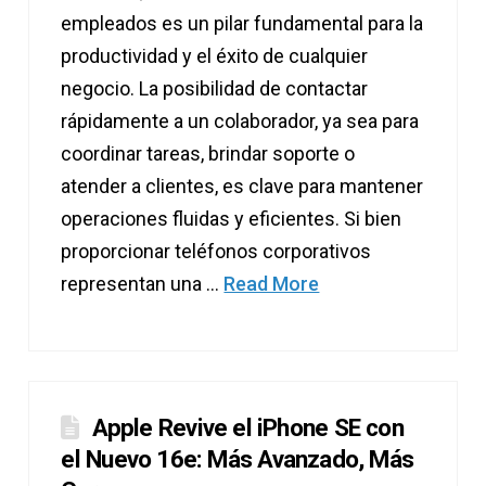
empleados es un pilar fundamental para la
productividad y el éxito de cualquier
negocio. La posibilidad de contactar
rápidamente a un colaborador, ya sea para
coordinar tareas, brindar soporte o
atender a clientes, es clave para mantener
operaciones fluidas y eficientes. Si bien
proporcionar teléfonos corporativos
representan una …
Read More
Apple Revive el iPhone SE con
el Nuevo 16e: Más Avanzado, Más