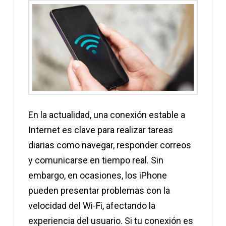
En la actualidad, una conexión estable a
Internet es clave para realizar tareas
diarias como navegar, responder correos
y comunicarse en tiempo real. Sin
embargo, en ocasiones, los iPhone
pueden presentar problemas con la
velocidad del Wi-Fi, afectando la
experiencia del usuario. Si tu conexión es