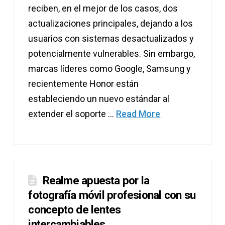
reciben, en el mejor de los casos, dos
actualizaciones principales, dejando a los
usuarios con sistemas desactualizados y
potencialmente vulnerables. Sin embargo,
marcas líderes como Google, Samsung y
recientemente Honor están
estableciendo un nuevo estándar al
extender el soporte …
Read More
Realme apuesta por la
fotografía móvil profesional con su
concepto de lentes
intercambiables